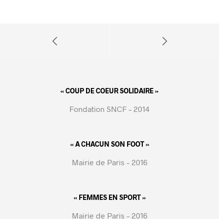
« COUP DE COEUR SOLIDAIRE »
Fondation SNCF – 2014
« A CHACUN SON FOOT »
Mairie de Paris – 2016
« FEMMES EN SPORT »
Mairie de Paris – 2016