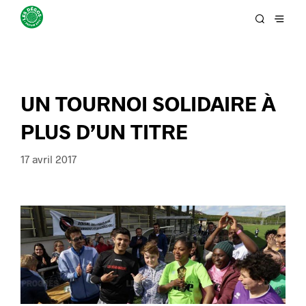
UN TOURNOI SOLIDAIRE À
PLUS D’UN TITRE
17 avril 2017