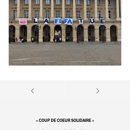
« COUP DE COEUR SOLIDAIRE »