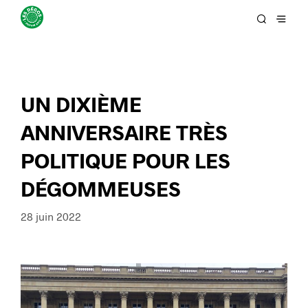
UN DIXIÈME
ANNIVERSAIRE TRÈS
POLITIQUE POUR LES
DÉGOMMEUSES
28 juin 2022