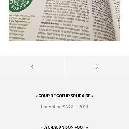
« COUP DE COEUR SOLIDAIRE »
Fondation SNCF – 2014
« A CHACUN SON FOOT »