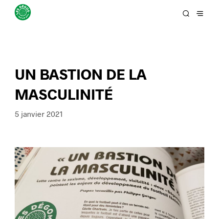
UN BASTION DE LA
MASCULINITÉ
5 janvier 2021