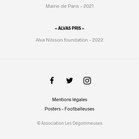
Mairie de Paris – 2021
« ALVAS PRIS »
Alva Nilsson foundation – 2022
Mentions légales
Posters – Footballeuses
© Association Les Dégommeuses