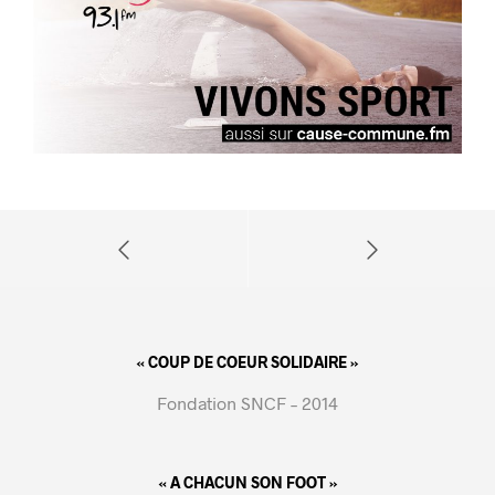
« COUP DE COEUR SOLIDAIRE »
Fondation SNCF – 2014
« A CHACUN SON FOOT »