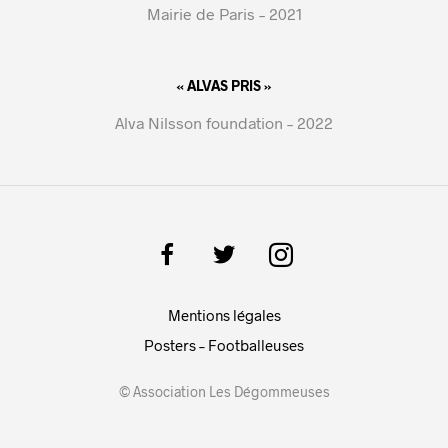
Mairie de Paris – 2021
« ALVAS PRIS »
Alva Nilsson foundation – 2022
Mentions légales
Posters – Footballeuses
© Association Les Dégommeuses