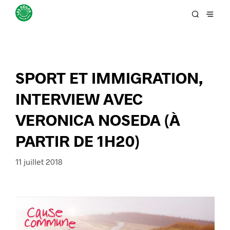
SPORT ET IMMIGRATION,
INTERVIEW AVEC
VERONICA NOSEDA (À
PARTIR DE 1H20)
11 juillet 2018