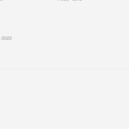
– 2022