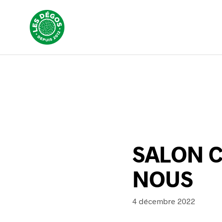
SALON C
NOUS
4 décembre 2022