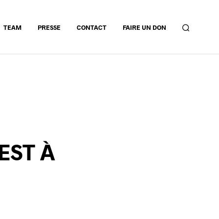
TEAM
PRESSE
CONTACT
FAIRE UN DON
EST À