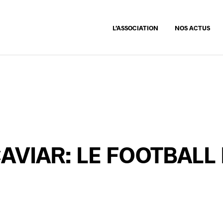
L’ASSOCIATION
NOS ACTUS
AVIAR: LE FOOTBALL 