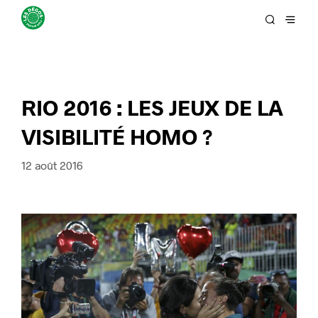
RIO 2016 : LES JEUX DE LA
VISIBILITÉ HOMO ?
12 août 2016