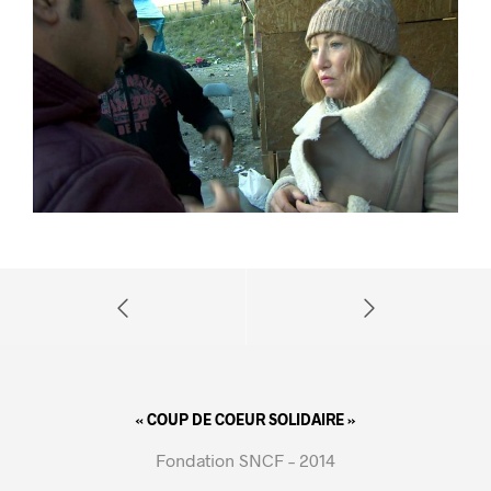
« COUP DE COEUR SOLIDAIRE »
Fondation SNCF – 2014