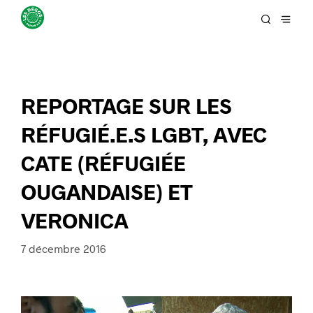
REPORTAGE SUR LES
RÉFUGIÉ.E.S LGBT, AVEC
CATE (RÉFUGIÉE
OUGANDAISE) ET
VERONICA
7 décembre 2016