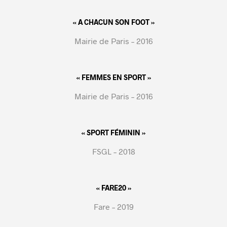
« A CHACUN SON FOOT »
Mairie de Paris – 2016
« FEMMES EN SPORT »
Mairie de Paris – 2016
« SPORT FÉMININ »
FSGL – 2018
« FARE20 »
Fare – 2019