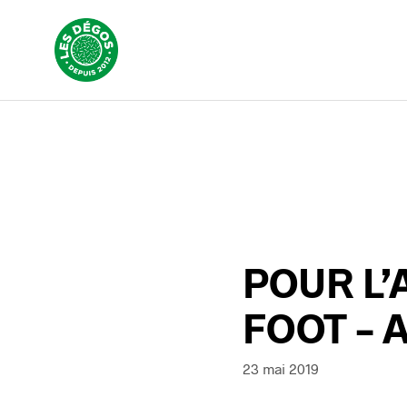
POUR L’
FOOT – 
23 mai 2019