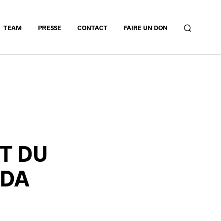
TEAM
PRESSE
CONTACT
FAIRE UN DON
T DU
EDA