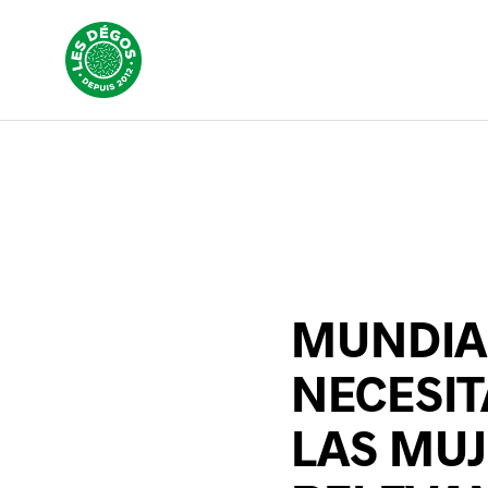
MUNDIAL
NECESIT
LAS MU