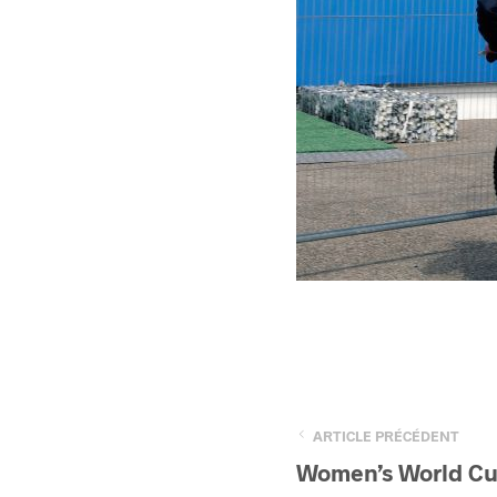
ARTICLE PRÉCÉDENT
Women’s World Cup