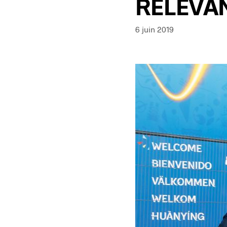
RELEVA
6 juin 2019