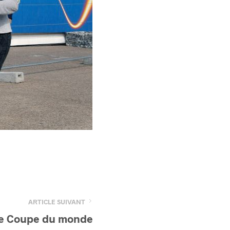
ARTICLE SUIVANT
ne Coupe du monde