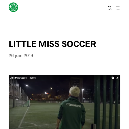
LITTLE MISS SOCCER
26 juin 2019