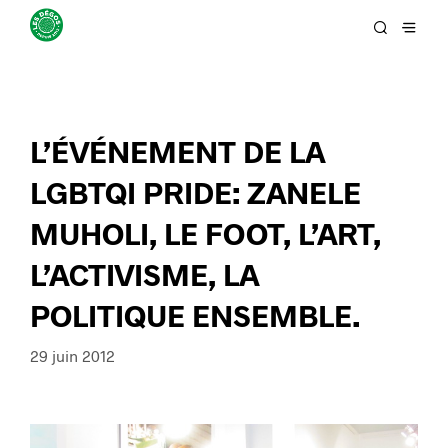
L’ÉVÉNEMENT DE LA
LGBTQI PRIDE: ZANELE
MUHOLI, LE FOOT, L’ART,
L’ACTIVISME, LA
POLITIQUE ENSEMBLE.
29 juin 2012