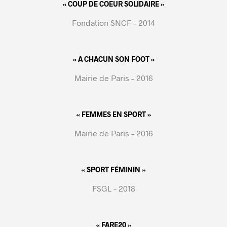
« COUP DE COEUR SOLIDAIRE »
Fondation SNCF – 2014
« A CHACUN SON FOOT »
Mairie de Paris – 2016
« FEMMES EN SPORT »
Mairie de Paris – 2016
« SPORT FÉMININ »
FSGL – 2018
« FARE20 »