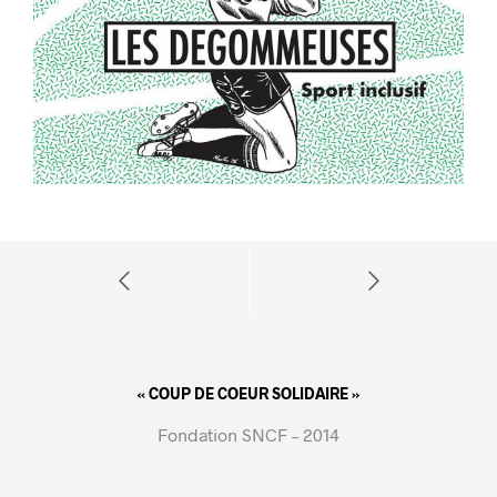
« COUP DE COEUR SOLIDAIRE »
Fondation SNCF – 2014