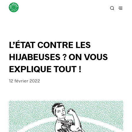
L’ÉTAT CONTRE LES
HIJABEUSES ? ON VOUS
EXPLIQUE TOUT !
12 février 2022