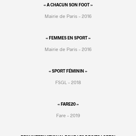
« A CHACUN SON FOOT »
Mairie de Paris – 2016
« FEMMES EN SPORT »
Mairie de Paris – 2016
« SPORT FÉMININ »
FSGL – 2018
« FARE20 »
Fare – 2019