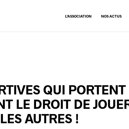
L’ASSOCIATION
NOS ACTUS
RTIVES QUI PORTENT
NT LE DROIT DE JOUE
ES AUTRES !