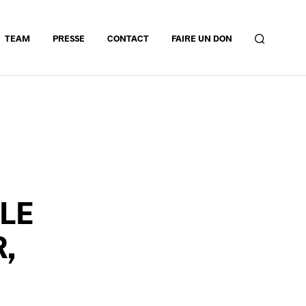
TEAM
PRESSE
CONTACT
FAIRE UN DON
 LE
R,