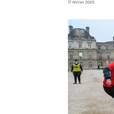
17 février 2025