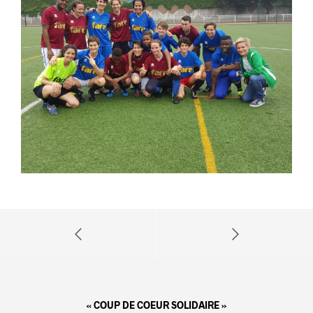
« COUP DE COEUR SOLIDAIRE »