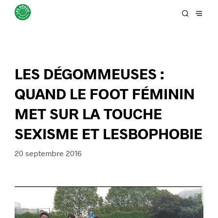
LES DÉGOMMEUSES :
QUAND LE FOOT FÉMININ
MET SUR LA TOUCHE
SEXISME ET LESBOPHOBIE
20 septembre 2016