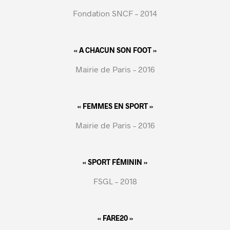
Fondation SNCF – 2014
« A CHACUN SON FOOT »
Mairie de Paris – 2016
« FEMMES EN SPORT »
Mairie de Paris – 2016
« SPORT FÉMININ »
FSGL – 2018
« FARE20 »