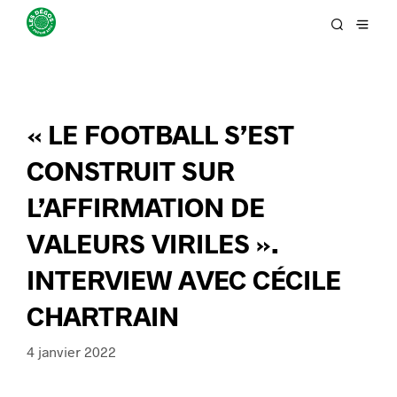
« LE FOOTBALL S’EST
CONSTRUIT SUR
L’AFFIRMATION DE
VALEURS VIRILES ».
INTERVIEW AVEC CÉCILE
CHARTRAIN
4 janvier 2022