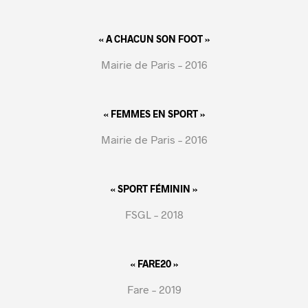
« A CHACUN SON FOOT »
Mairie de Paris – 2016
« FEMMES EN SPORT »
Mairie de Paris – 2016
« SPORT FÉMININ »
FSGL – 2018
« FARE20 »
Fare – 2019