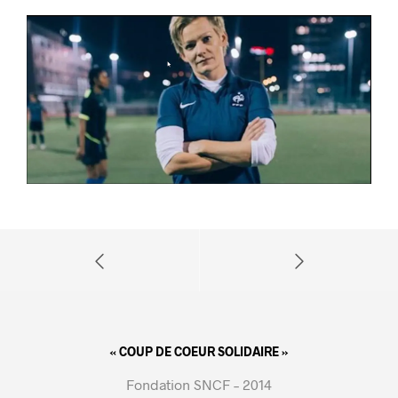
« COUP DE COEUR SOLIDAIRE »
Fondation SNCF – 2014