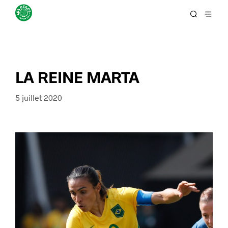
LA REINE MARTA
5 juillet 2020