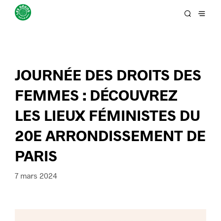
JOURNÉE DES DROITS DES
FEMMES : DÉCOUVREZ
LES LIEUX FÉMINISTES DU
20E ARRONDISSEMENT DE
PARIS
7 mars 2024