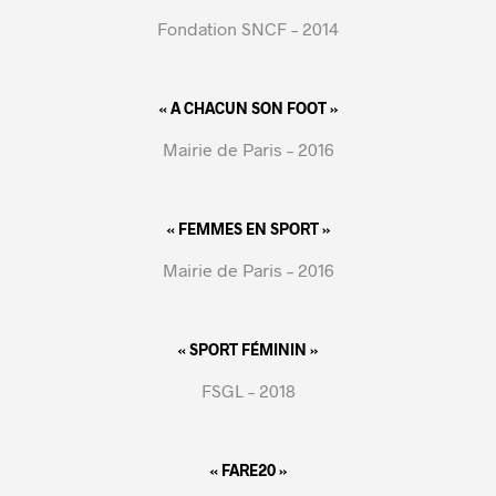
Fondation SNCF – 2014
« A CHACUN SON FOOT »
Mairie de Paris – 2016
« FEMMES EN SPORT »
Mairie de Paris – 2016
« SPORT FÉMININ »
FSGL – 2018
« FARE20 »