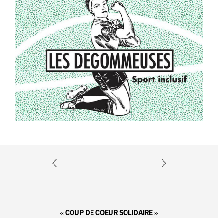
« COUP DE COEUR SOLIDAIRE »