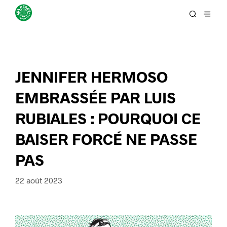
JENNIFER HERMOSO
EMBRASSÉE PAR LUIS
RUBIALES : POURQUOI CE
BAISER FORCÉ NE PASSE
PAS
22 août 2023