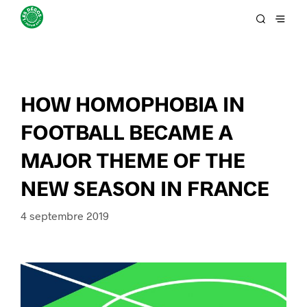
HOW HOMOPHOBIA IN
FOOTBALL BECAME A
MAJOR THEME OF THE
NEW SEASON IN FRANCE
4 septembre 2019