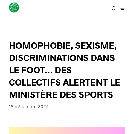
HOMOPHOBIE, SEXISME,
DISCRIMINATIONS DANS
LE FOOT… DES
COLLECTIFS ALERTENT LE
MINISTÈRE DES SPORTS
18 décembre 2024