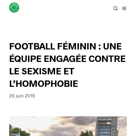
FOOTBALL FÉMININ : UNE
ÉQUIPE ENGAGÉE CONTRE
LE SEXISME ET
L’HOMOPHOBIE
28 juin 2019