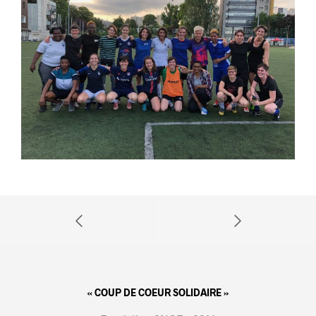
« COUP DE COEUR SOLIDAIRE »