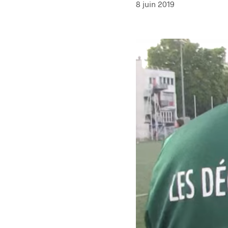
8 juin 2019