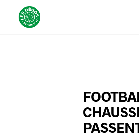
FOOTBAL
CHAUSS
PASSENT