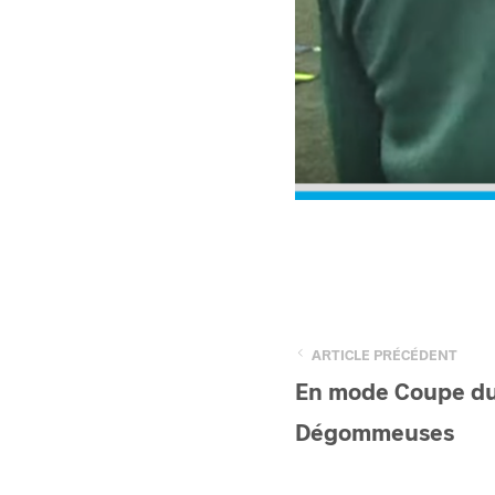
ARTICLE PRÉCÉDENT
En mode Coupe du
Dégommeuses