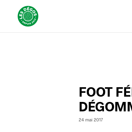
FOOT FÉM
DÉGOMM
24 mai 2017