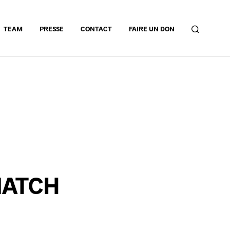
TEAM
PRESSE
CONTACT
FAIRE UN DON
MATCH