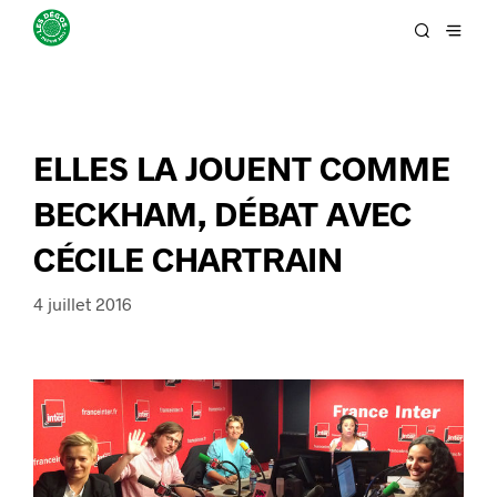
ELLES LA JOUENT COMME
BECKHAM, DÉBAT AVEC
CÉCILE CHARTRAIN
4 juillet 2016