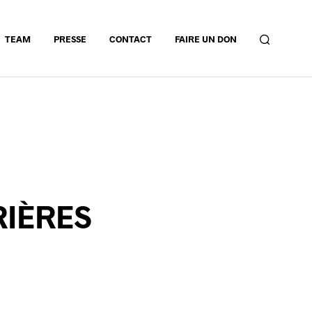
TEAM
PRESSE
CONTACT
FAIRE UN DON
RIÈRES