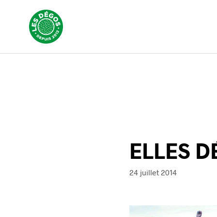
ELLES 
24 juillet 2014