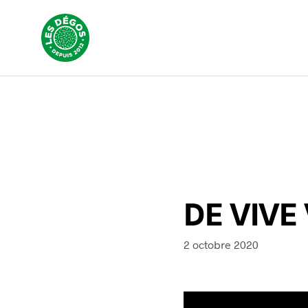
DE VIVE
2 octobre 2020