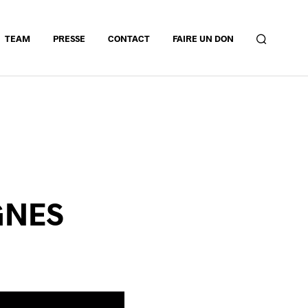
TEAM
PRESSE
CONTACT
FAIRE UN DON
IGNES