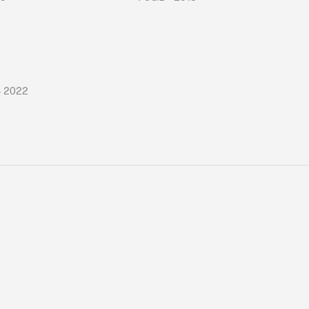
– 2022