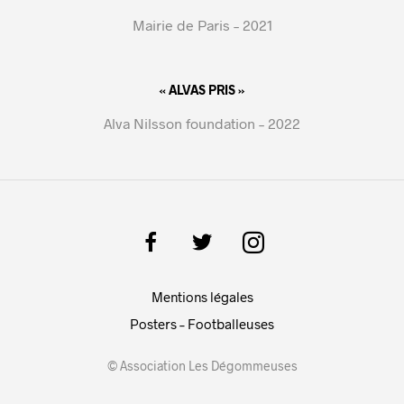
Mairie de Paris – 2021
« ALVAS PRIS »
Alva Nilsson foundation – 2022
Mentions légales
Posters – Footballeuses
© Association Les Dégommeuses