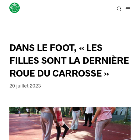
DANS LE FOOT, « LES
FILLES SONT LA DERNIÈRE
ROUE DU CARROSSE »
20 juillet 2023