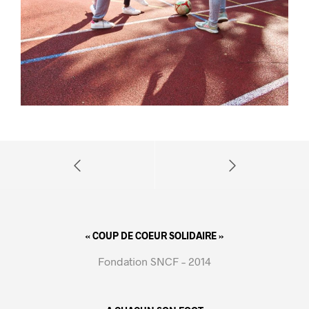
« COUP DE COEUR SOLIDAIRE »
Fondation SNCF – 2014