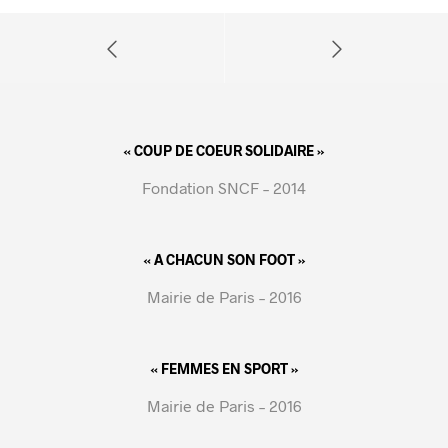
« COUP DE COEUR SOLIDAIRE »
Fondation SNCF – 2014
« A CHACUN SON FOOT »
Mairie de Paris – 2016
« FEMMES EN SPORT »
Mairie de Paris – 2016