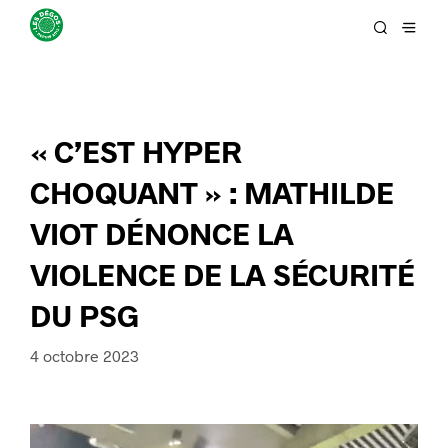
« C’EST HYPER
CHOQUANT » : MATHILDE
VIOT DÉNONCE LA
VIOLENCE DE LA SÉCURITÉ
DU PSG
4 octobre 2023