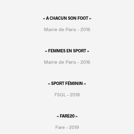
« A CHACUN SON FOOT »
Mairie de Paris – 2016
« FEMMES EN SPORT »
Mairie de Paris – 2016
« SPORT FÉMININ »
FSGL – 2018
« FARE20 »
Fare – 2019