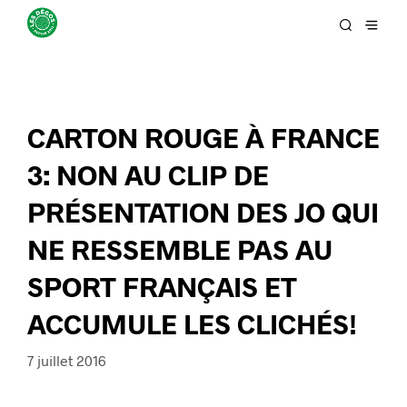
CARTON ROUGE À FRANCE
3: NON AU CLIP DE
PRÉSENTATION DES JO QUI
NE RESSEMBLE PAS AU
SPORT FRANÇAIS ET
ACCUMULE LES CLICHÉS!
7 juillet 2016