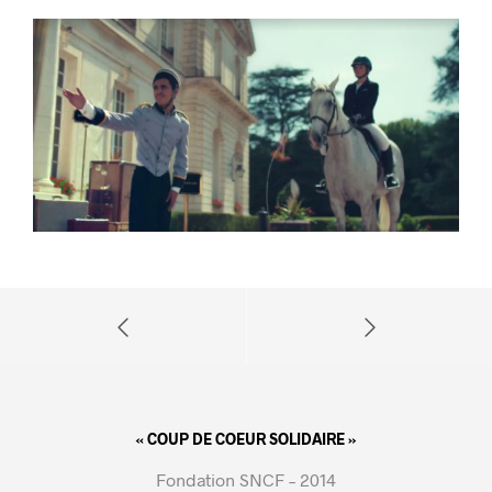
« COUP DE COEUR SOLIDAIRE »
Fondation SNCF – 2014