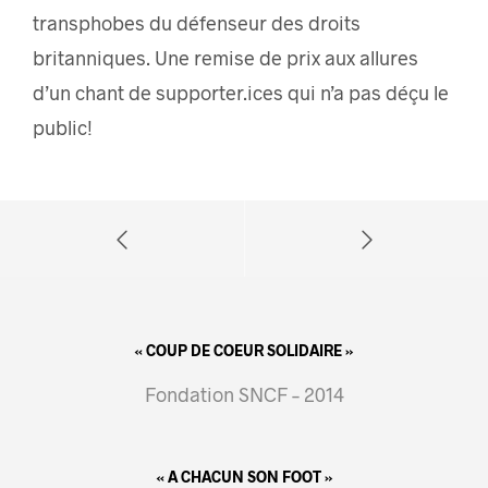
transphobes du défenseur des droits
britanniques. Une remise de prix aux allures
d’un chant de supporter.ices qui n’a pas déçu le
public!
« COUP DE COEUR SOLIDAIRE »
Fondation SNCF – 2014
« A CHACUN SON FOOT »