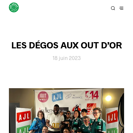
LES DÉGOS AUX OUT D’OR
18 juin 2023