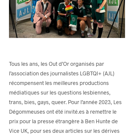
Tous les ans, les Out d’Or organisés par
l’association des journalistes LGBTQI+ (AJL)
récompensent les meilleures productions
médiatiques sur les questions lesbiennes,
trans, bies, gays, queer. Pour l’année 2023, Les
Dégommeuses ont été invité.es à remettre le
prix pour la presse étrangère à Ben Hunte de
Vice UK, pour ses deux articles sur les dérives