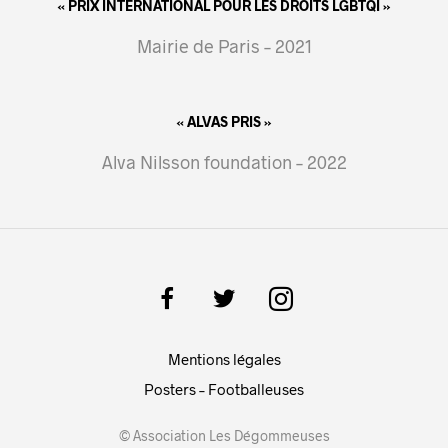
« PRIX INTERNATIONAL POUR LES DROITS LGBTQI »
Mairie de Paris – 2021
« ALVAS PRIS »
Alva Nilsson foundation – 2022
Mentions légales
Posters – Footballeuses
© Association Les Dégommeuses