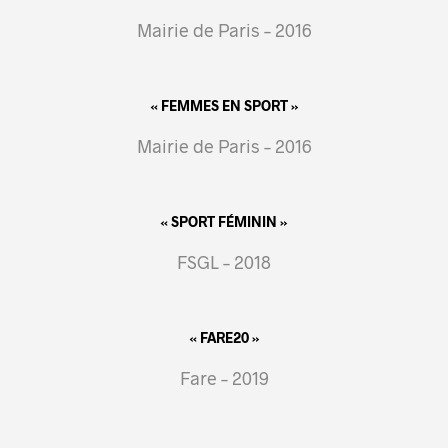
Mairie de Paris – 2016
« FEMMES EN SPORT »
Mairie de Paris – 2016
« SPORT FÉMININ »
FSGL – 2018
« FARE20 »
Fare – 2019