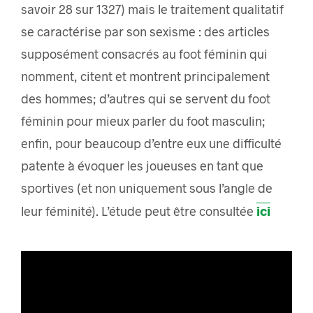
savoir 28 sur 1327) mais le traitement qualitatif
se caractérise par son sexisme : des articles
supposément consacrés au foot féminin qui
nomment, citent et montrent principalement
des hommes; d’autres qui se servent du foot
féminin pour mieux parler du foot masculin;
enfin, pour beaucoup d’entre eux une difficulté
patente à évoquer les joueuses en tant que
sportives (et non uniquement sous l’angle de
ici
leur féminité). L’étude peut être consultée