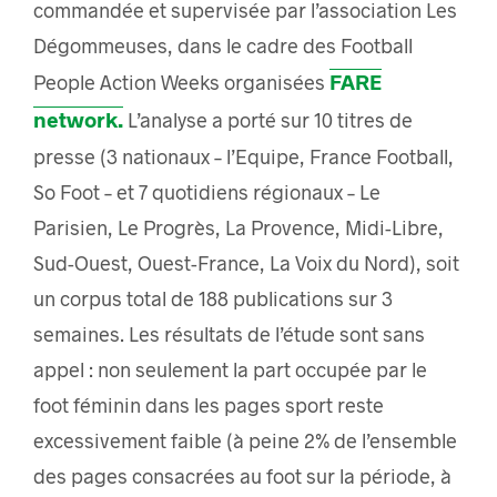
commandée et supervisée par l’association Les
Dégommeuses, dans le cadre des Football
FARE
People Action Weeks organisées
network.
L’analyse a porté sur 10 titres de
presse (3 nationaux – l’Equipe, France Football,
So Foot – et 7 quotidiens régionaux – Le
Parisien, Le Progrès, La Provence, Midi-Libre,
Sud-Ouest, Ouest-France, La Voix du Nord), soit
un corpus total de 188 publications sur 3
semaines. Les résultats de l’étude sont sans
appel : non seulement la part occupée par le
foot féminin dans les pages sport reste
excessivement faible (à peine 2% de l’ensemble
des pages consacrées au foot sur la période, à