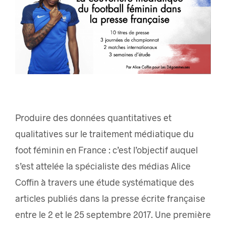
Produire des données quantitatives et
qualitatives sur le traitement médiatique du
foot féminin en France : c’est l’objectif auquel
s’est attelée la spécialiste des médias Alice
Coffin à travers une étude systématique des
articles publiés dans la presse écrite française
entre le 2 et le 25 septembre 2017. Une première