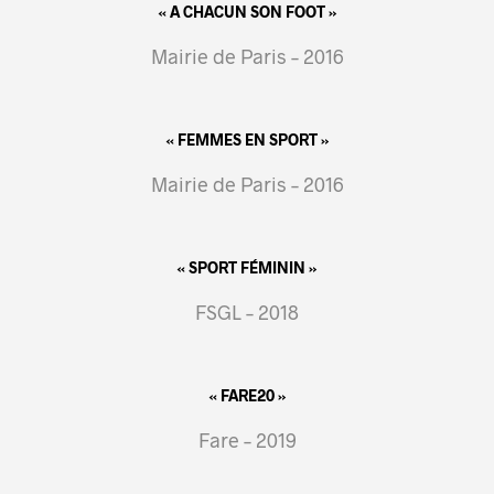
« A CHACUN SON FOOT »
Mairie de Paris – 2016
« FEMMES EN SPORT »
Mairie de Paris – 2016
« SPORT FÉMININ »
FSGL – 2018
« FARE20 »
Fare – 2019