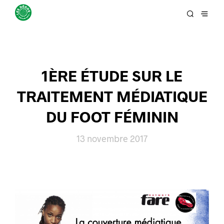
1ÈRE ÉTUDE SUR LE
TRAITEMENT MÉDIATIQUE
DU FOOT FÉMININ
13 novembre 2017