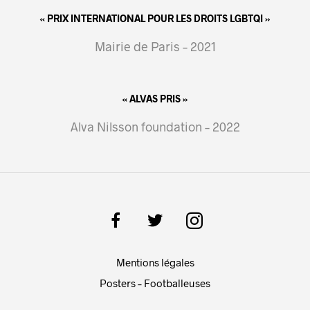
« PRIX INTERNATIONAL POUR LES DROITS LGBTQI »
Mairie de Paris – 2021
« ALVAS PRIS »
Alva Nilsson foundation – 2022
Mentions légales
Posters – Footballeuses