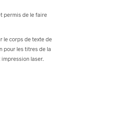
t permis de le faire
r le corps de texte de
 pour les titres de la
t impression laser.