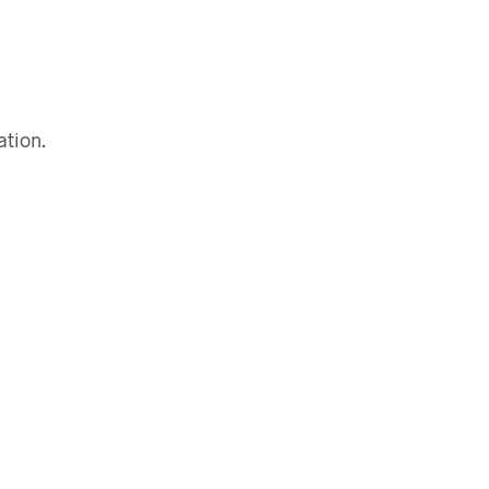
ation.