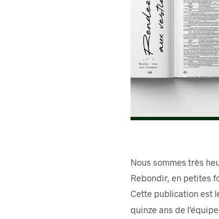
Nous sommes très heure
Rebondir, en petites 
Cette publication est 
quinze ans de l’équipe.