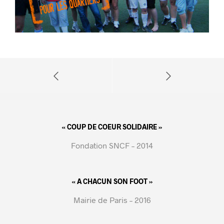
« COUP DE COEUR SOLIDAIRE »
Fondation SNCF – 2014
« A CHACUN SON FOOT »
Mairie de Paris – 2016