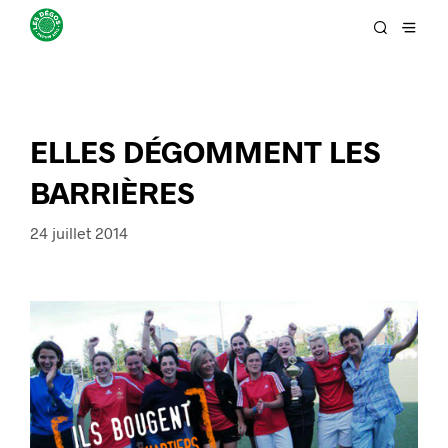
ELLES DÉGOMMENT LES
BARRIÈRES
24 juillet 2014