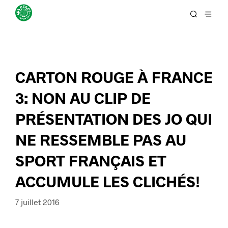
CARTON ROUGE À FRANCE
3: NON AU CLIP DE
PRÉSENTATION DES JO QUI
NE RESSEMBLE PAS AU
SPORT FRANÇAIS ET
ACCUMULE LES CLICHÉS!
7 juillet 2016