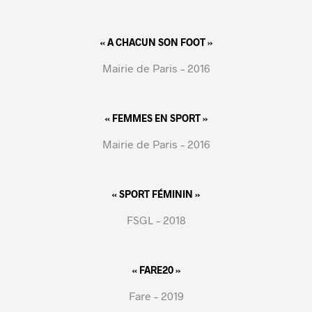
« A CHACUN SON FOOT »
Mairie de Paris – 2016
« FEMMES EN SPORT »
Mairie de Paris – 2016
« SPORT FÉMININ »
FSGL – 2018
« FARE20 »
Fare – 2019