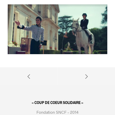
« COUP DE COEUR SOLIDAIRE »
Fondation SNCF – 2014