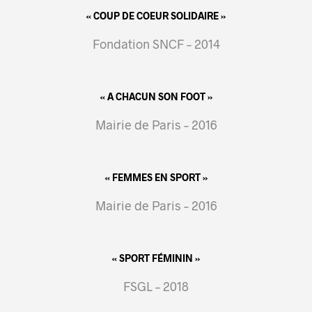
« COUP DE COEUR SOLIDAIRE »
Fondation SNCF – 2014
« A CHACUN SON FOOT »
Mairie de Paris – 2016
« FEMMES EN SPORT »
Mairie de Paris – 2016
« SPORT FÉMININ »
FSGL – 2018