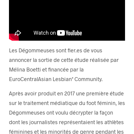
Les Dégommeuses sont fier.es de vous
annoncer la sortie de cette étude réalisée par
Mélina Boetti et financée par la
EuroCentralAsian Lesbian* Community.
Après avoir produit en 2017 une première étude
sur le traitement médiatique du foot féminin, les
Dégommeuses ont voulu décrypter la façon
dont les journalistes représentaient les athlètes
féminines et les minorités de genre pendant les