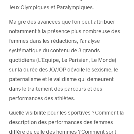
Jeux Olympiques et Paralympiques.
Malgré des avancées que l’on peut attribuer
notamment à la présence plus nombreuse des
femmes dans les rédactions, l’analyse
systématique du contenu de 3 grands
quotidiens (L’Equipe, Le Parisien, Le Monde)
sur la durée des JO/JOP dévoile le sexisme, le
paternalisme et le validisme qui demeurent
dans le traitement des parcours et des
performances des athlètes.
Quelle visibilité pour les sportives ? Comment la
description des performances des femmes
diffère de celle des hommes ? Comment sont