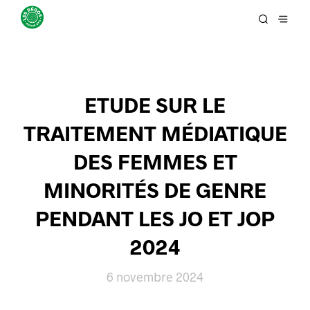
ETUDE SUR LE
TRAITEMENT MÉDIATIQUE
DES FEMMES ET
MINORITÉS DE GENRE
PENDANT LES JO ET JOP
2024
6 novembre 2024