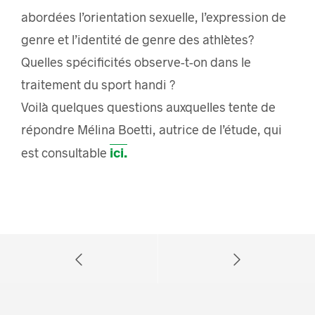
abordées l’orientation sexuelle, l’expression de
genre et l’identité de genre des athlètes?
Quelles spécificités observe-t-on dans le
traitement du sport handi ?
Voilà quelques questions auxquelles tente de
répondre Mélina Boetti, autrice de l’étude, qui
ici.
est consultable