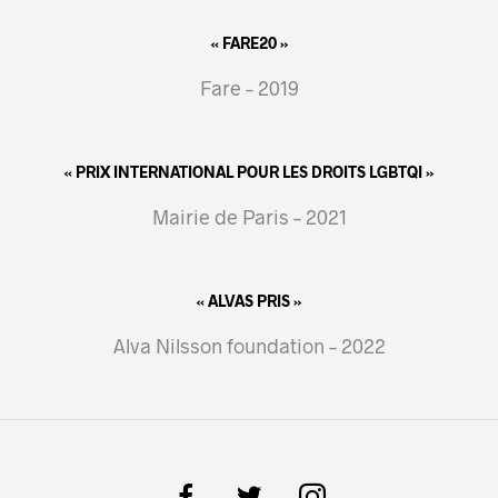
« FARE20 »
Fare – 2019
« PRIX INTERNATIONAL POUR LES DROITS LGBTQI »
Mairie de Paris – 2021
« ALVAS PRIS »
Alva Nilsson foundation – 2022